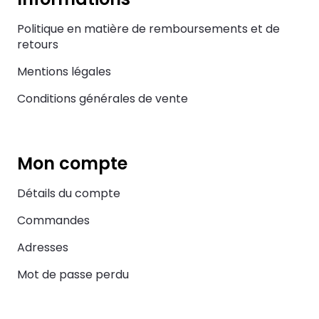
Politique en matière de remboursements et de
retours
Mentions légales
Conditions générales de vente
Mon compte
Détails du compte
Commandes
Adresses
Mot de passe perdu