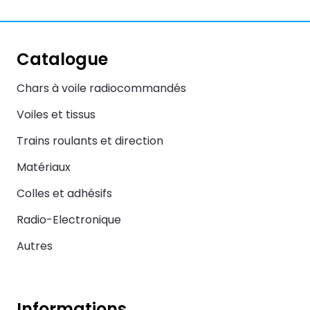
Catalogue
Chars à voile radiocommandés
Voiles et tissus
Trains roulants et direction
Matériaux
Colles et adhésifs
Radio-Electronique
Autres
Informations