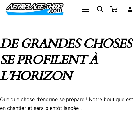
DE GRANDES CHOSES
SE PROFILENT À
L’HORIZON
Quelque chose d’énorme se prépare ! Notre boutique est
en chantier et sera bientôt lancée !