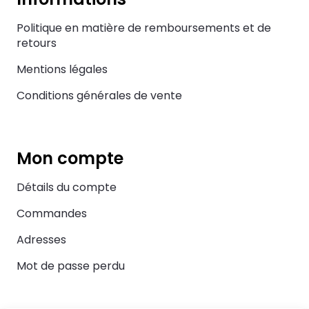
Politique en matière de remboursements et de
retours
Mentions légales
Conditions générales de vente
Mon compte
Détails du compte
Commandes
Adresses
Mot de passe perdu