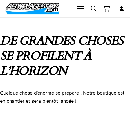
DE GRANDES CHOSES
SE PROFILENT À
L’HORIZON
Quelque chose d’énorme se prépare ! Notre boutique est
en chantier et sera bientôt lancée !