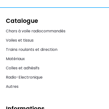
Catalogue
Chars à voile radiocommandés
Voiles et tissus
Trains roulants et direction
Matériaux
Colles et adhésifs
Radio-Electronique
Autres
Informations