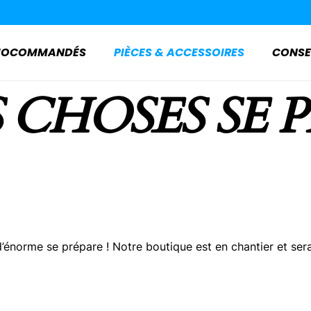
ADIOCOMMANDÉS
PIÈCES & ACCESSOIRES
CONSE
 CHOSES SE 
énorme se prépare ! Notre boutique est en chantier et sera