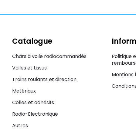
Catalogue
Inform
Chars à voile radiocommandés
Politique 
rembourse
Voiles et tissus
Mentions 
Trains roulants et direction
Condition
Matériaux
Colles et adhésifs
Radio-Electronique
Autres