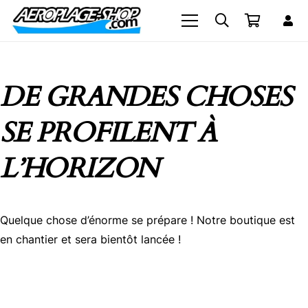
DE GRANDES CHOSES
SE PROFILENT À
L’HORIZON
Quelque chose d’énorme se prépare ! Notre boutique est
en chantier et sera bientôt lancée !