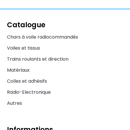
Catalogue
Chars à voile radiocommandés
Voiles et tissus
Trains roulants et direction
Matériaux
Colles et adhésifs
Radio-Electronique
Autres
Informations