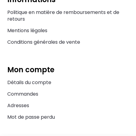
Politique en matière de remboursements et de
retours
Mentions légales
Conditions générales de vente
Mon compte
Détails du compte
Commandes
Adresses
Mot de passe perdu