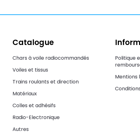
Catalogue
Inform
Chars à voile radiocommandés
Politique 
rembourse
Voiles et tissus
Mentions 
Trains roulants et direction
Condition
Matériaux
Colles et adhésifs
Radio-Electronique
Autres