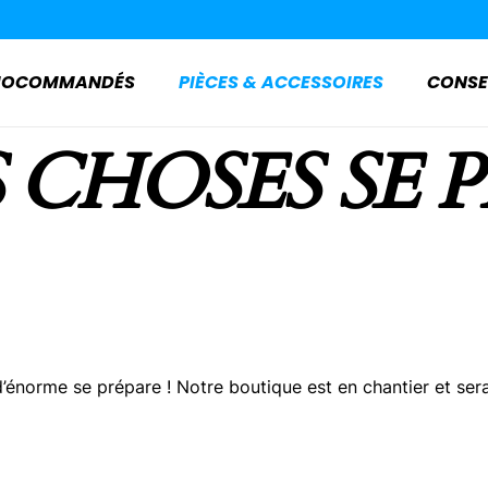
ADIOCOMMANDÉS
PIÈCES & ACCESSOIRES
CONSE
 CHOSES SE 
énorme se prépare ! Notre boutique est en chantier et sera