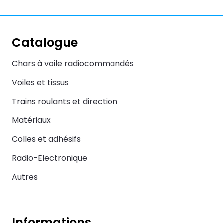
Catalogue
Chars à voile radiocommandés
Voiles et tissus
Trains roulants et direction
Matériaux
Colles et adhésifs
Radio-Electronique
Autres
Informations