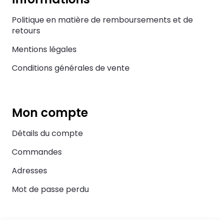
Politique en matière de remboursements et de
retours
Mentions légales
Conditions générales de vente
Mon compte
Détails du compte
Commandes
Adresses
Mot de passe perdu