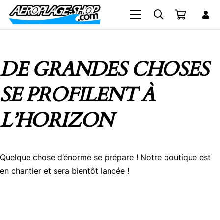
DE GRANDES CHOSES
SE PROFILENT À
L’HORIZON
Quelque chose d’énorme se prépare ! Notre boutique est
en chantier et sera bientôt lancée !