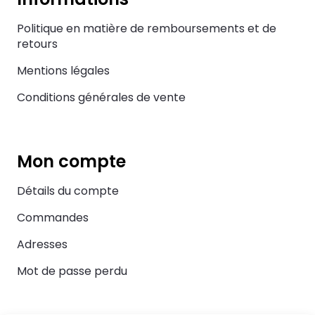
Politique en matière de remboursements et de
retours
Mentions légales
Conditions générales de vente
Mon compte
Détails du compte
Commandes
Adresses
Mot de passe perdu