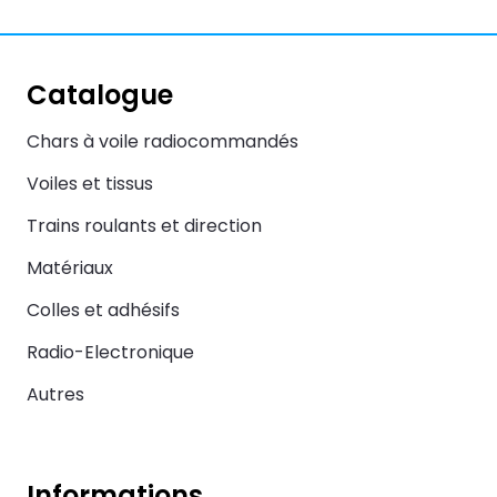
Catalogue
Chars à voile radiocommandés
Voiles et tissus
Trains roulants et direction
Matériaux
Colles et adhésifs
Radio-Electronique
Autres
Informations