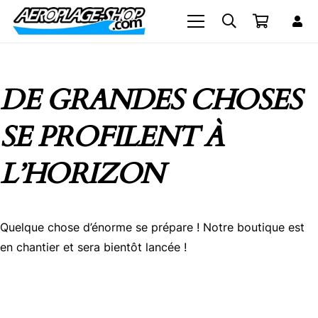
DE GRANDES CHOSES
SE PROFILENT À
L’HORIZON
Quelque chose d’énorme se prépare ! Notre boutique est
en chantier et sera bientôt lancée !