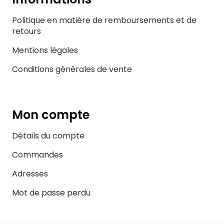
Politique en matière de remboursements et de
retours
Mentions légales
Conditions générales de vente
Mon compte
Détails du compte
Commandes
Adresses
Mot de passe perdu