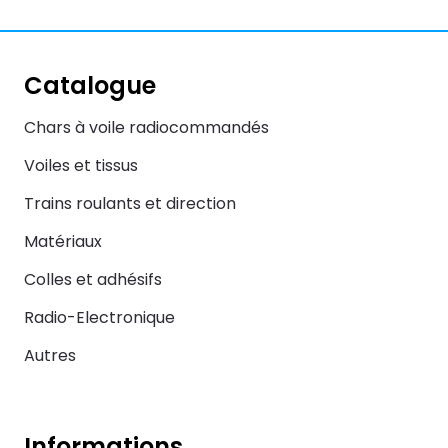
Catalogue
Chars à voile radiocommandés
Voiles et tissus
Trains roulants et direction
Matériaux
Colles et adhésifs
Radio-Electronique
Autres
Informations