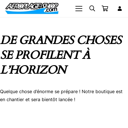
DE GRANDES CHOSES
SE PROFILENT À
L’HORIZON
Quelque chose d’énorme se prépare ! Notre boutique est
en chantier et sera bientôt lancée !