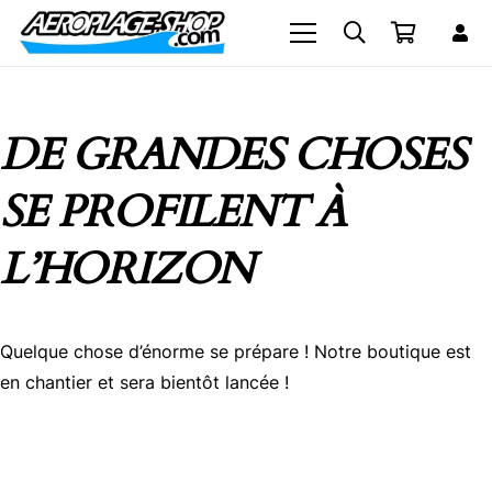
DE GRANDES CHOSES
SE PROFILENT À
L’HORIZON
Quelque chose d’énorme se prépare ! Notre boutique est
en chantier et sera bientôt lancée !