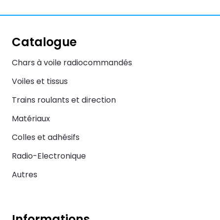
Catalogue
Chars à voile radiocommandés
Voiles et tissus
Trains roulants et direction
Matériaux
Colles et adhésifs
Radio-Electronique
Autres
Informations