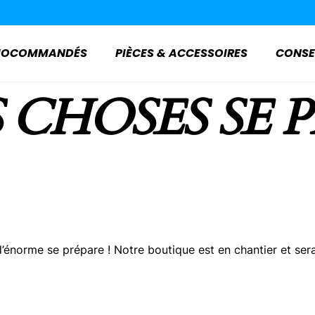
ADIOCOMMANDÉS
PIÈCES & ACCESSOIRES
CONSE
 CHOSES SE 
énorme se prépare ! Notre boutique est en chantier et sera