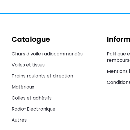
Catalogue
Inform
Chars à voile radiocommandés
Politique 
rembourse
Voiles et tissus
Mentions 
Trains roulants et direction
Condition
Matériaux
Colles et adhésifs
Radio-Electronique
Autres