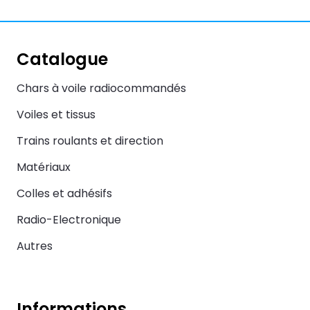
Catalogue
Chars à voile radiocommandés
Voiles et tissus
Trains roulants et direction
Matériaux
Colles et adhésifs
Radio-Electronique
Autres
Informations