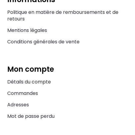
Politique en matière de remboursements et de
retours
Mentions légales
Conditions générales de vente
Mon compte
Détails du compte
Commandes
Adresses
Mot de passe perdu