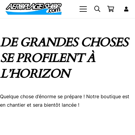
DE GRANDES CHOSES
SE PROFILENT À
L’HORIZON
Quelque chose d’énorme se prépare ! Notre boutique est
en chantier et sera bientôt lancée !