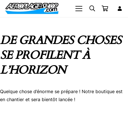
DE GRANDES CHOSES
SE PROFILENT À
L’HORIZON
Quelque chose d’énorme se prépare ! Notre boutique est
en chantier et sera bientôt lancée !