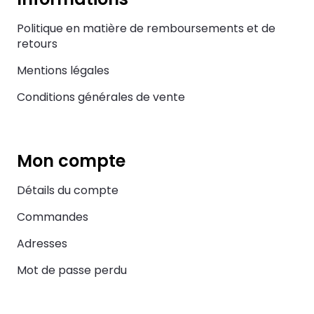
Politique en matière de remboursements et de
retours
Mentions légales
Conditions générales de vente
Mon compte
Détails du compte
Commandes
Adresses
Mot de passe perdu