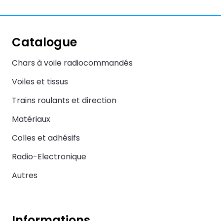
Catalogue
Chars à voile radiocommandés
Voiles et tissus
Trains roulants et direction
Matériaux
Colles et adhésifs
Radio-Electronique
Autres
Informations