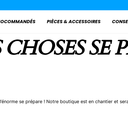
ADIOCOMMANDÉS
PIÈCES & ACCESSOIRES
CONSE
 CHOSES SE 
énorme se prépare ! Notre boutique est en chantier et sera