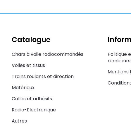
Catalogue
Inform
Chars à voile radiocommandés
Politique 
rembourse
Voiles et tissus
Mentions 
Trains roulants et direction
Condition
Matériaux
Colles et adhésifs
Radio-Electronique
Autres