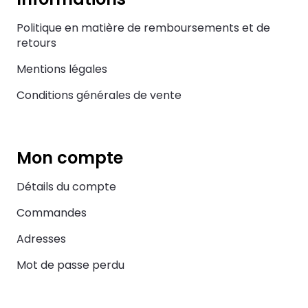
Politique en matière de remboursements et de
retours
Mentions légales
Conditions générales de vente
Mon compte
Détails du compte
Commandes
Adresses
Mot de passe perdu