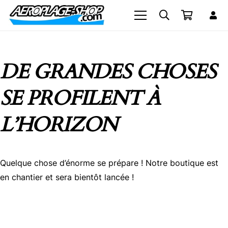
DE GRANDES CHOSES
SE PROFILENT À
L’HORIZON
Quelque chose d’énorme se prépare ! Notre boutique est
en chantier et sera bientôt lancée !