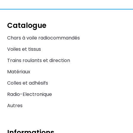
Catalogue
Chars à voile radiocommandés
Voiles et tissus
Trains roulants et direction
Matériaux
Colles et adhésifs
Radio-Electronique
Autres
Informations