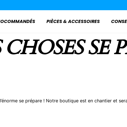
ADIOCOMMANDÉS
PIÈCES & ACCESSOIRES
CONSE
 CHOSES SE 
énorme se prépare ! Notre boutique est en chantier et sera