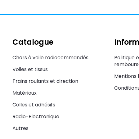
Catalogue
Inform
Chars à voile radiocommandés
Politique 
rembourse
Voiles et tissus
Mentions 
Trains roulants et direction
Condition
Matériaux
Colles et adhésifs
Radio-Electronique
Autres