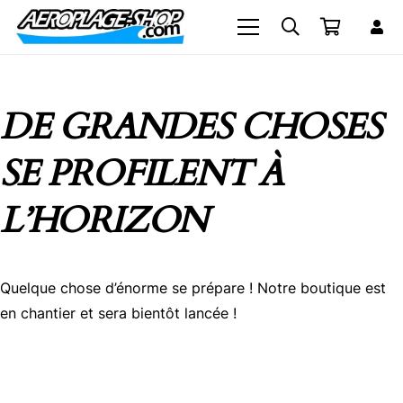
DE GRANDES CHOSES
SE PROFILENT À
L’HORIZON
Quelque chose d’énorme se prépare ! Notre boutique est
en chantier et sera bientôt lancée !