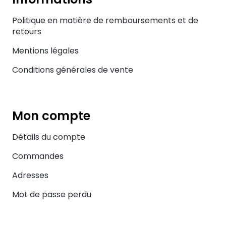
Politique en matière de remboursements et de
retours
Mentions légales
Conditions générales de vente
Mon compte
Détails du compte
Commandes
Adresses
Mot de passe perdu