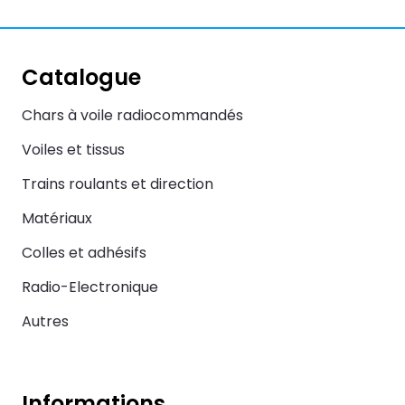
Catalogue
Chars à voile radiocommandés
Voiles et tissus
Trains roulants et direction
Matériaux
Colles et adhésifs
Radio-Electronique
Autres
Informations