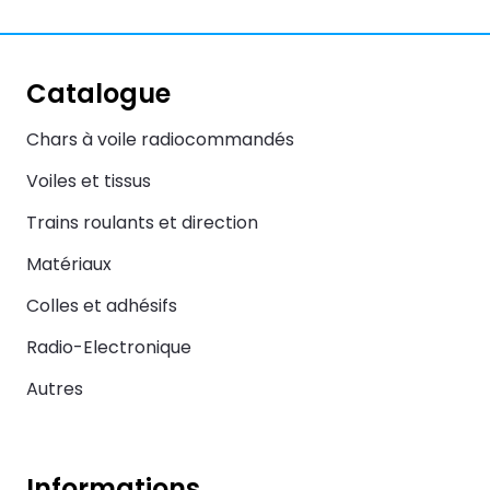
Catalogue
Chars à voile radiocommandés
Voiles et tissus
Trains roulants et direction
Matériaux
Colles et adhésifs
Radio-Electronique
Autres
Informations