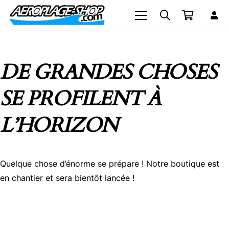
DE GRANDES CHOSES
SE PROFILENT À
L’HORIZON
Quelque chose d’énorme se prépare ! Notre boutique est
en chantier et sera bientôt lancée !