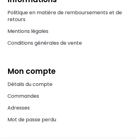
Politique en matière de remboursements et de
retours
Mentions légales
Conditions générales de vente
Mon compte
Détails du compte
Commandes
Adresses
Mot de passe perdu