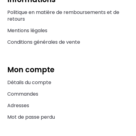
Politique en matière de remboursements et de
retours
Mentions légales
Conditions générales de vente
Mon compte
Détails du compte
Commandes
Adresses
Mot de passe perdu