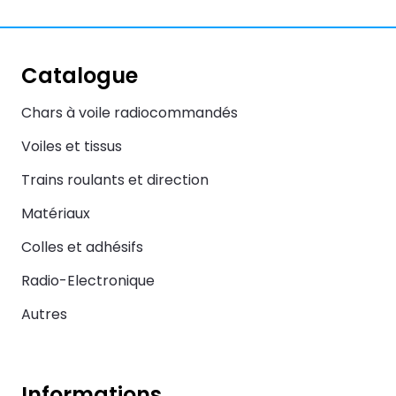
Catalogue
Chars à voile radiocommandés
Voiles et tissus
Trains roulants et direction
Matériaux
Colles et adhésifs
Radio-Electronique
Autres
Informations