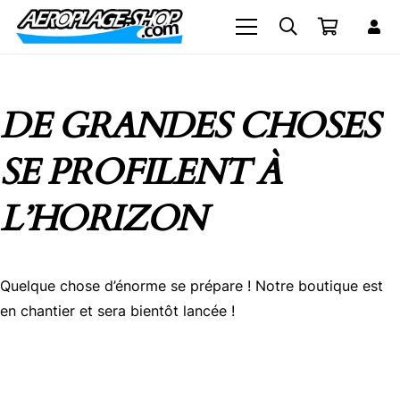
DE GRANDES CHOSES
SE PROFILENT À
L’HORIZON
Quelque chose d’énorme se prépare ! Notre boutique est
en chantier et sera bientôt lancée !