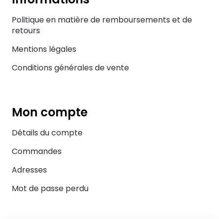
Politique en matière de remboursements et de
retours
Mentions légales
Conditions générales de vente
Mon compte
Détails du compte
Commandes
Adresses
Mot de passe perdu