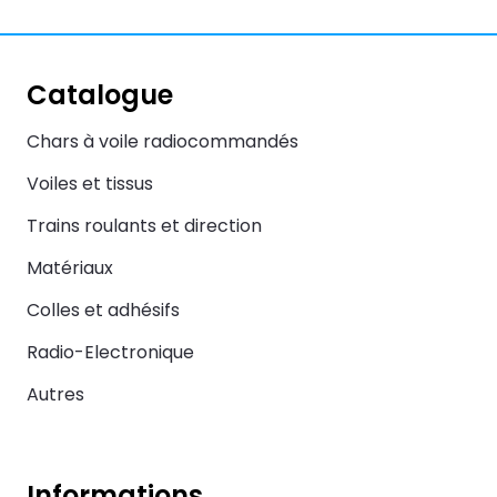
Catalogue
Chars à voile radiocommandés
Voiles et tissus
Trains roulants et direction
Matériaux
Colles et adhésifs
Radio-Electronique
Autres
Informations