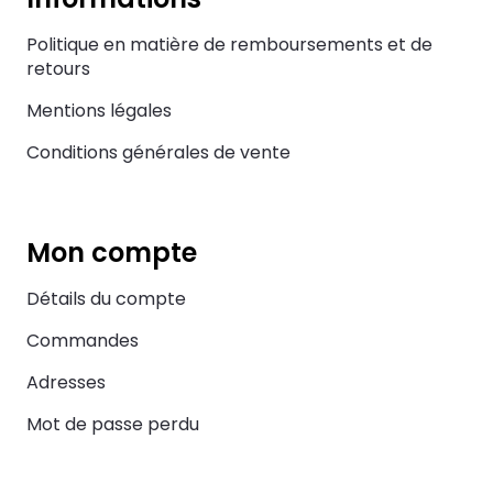
Politique en matière de remboursements et de
retours
Mentions légales
Conditions générales de vente
Mon compte
Détails du compte
Commandes
Adresses
Mot de passe perdu