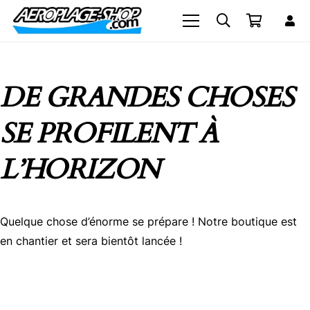
DE GRANDES CHOSES
SE PROFILENT À
L’HORIZON
Quelque chose d’énorme se prépare ! Notre boutique est
en chantier et sera bientôt lancée !