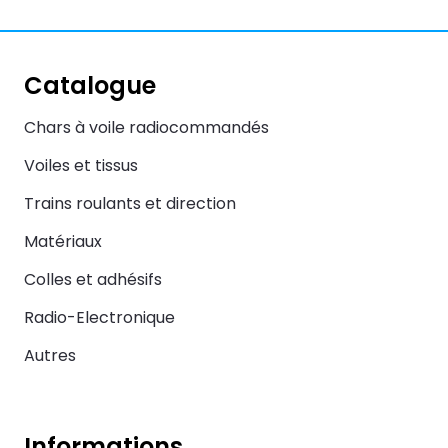
Catalogue
Chars à voile radiocommandés
Voiles et tissus
Trains roulants et direction
Matériaux
Colles et adhésifs
Radio-Electronique
Autres
Informations