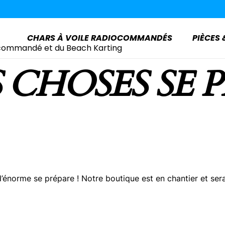
CHARS À VOILE RADIOCOMMANDÉS
PIÈCES
 CHOSES SE 
énorme se prépare ! Notre boutique est en chantier et sera