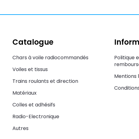
Catalogue
Inform
Chars à voile radiocommandés
Politique 
rembourse
Voiles et tissus
Mentions 
Trains roulants et direction
Condition
Matériaux
Colles et adhésifs
Radio-Electronique
Autres