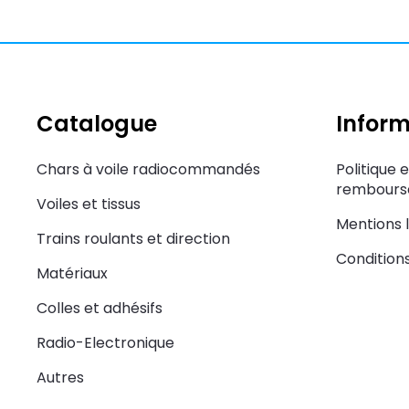
Catalogue
Inform
Chars à voile radiocommandés
Politique 
rembourse
Voiles et tissus
Mentions 
Trains roulants et direction
Condition
Matériaux
Colles et adhésifs
Radio-Electronique
Autres