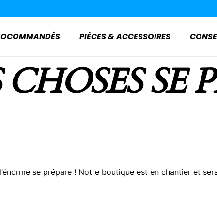
ADIOCOMMANDÉS
PIÈCES & ACCESSOIRES
CONSE
 CHOSES SE 
énorme se prépare ! Notre boutique est en chantier et sera