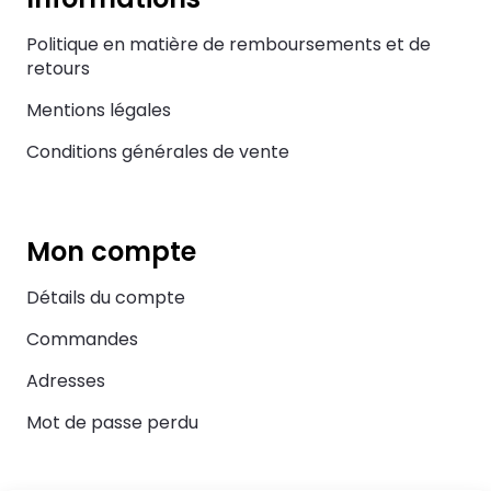
Politique en matière de remboursements et de
retours
Mentions légales
Conditions générales de vente
Mon compte
Détails du compte
Commandes
Adresses
Mot de passe perdu