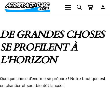
DE GRANDES CHOSES
SE PROFILENT À
L’HORIZON
Quelque chose d’énorme se prépare ! Notre boutique est
en chantier et sera bientôt lancée !