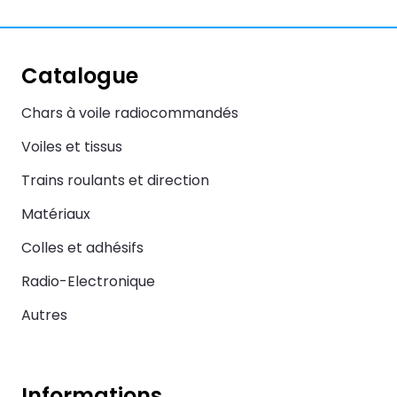
Catalogue
Chars à voile radiocommandés
Voiles et tissus
Trains roulants et direction
Matériaux
Colles et adhésifs
Radio-Electronique
Autres
Informations