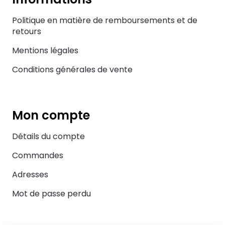
Politique en matière de remboursements et de
retours
Mentions légales
Conditions générales de vente
Mon compte
Détails du compte
Commandes
Adresses
Mot de passe perdu