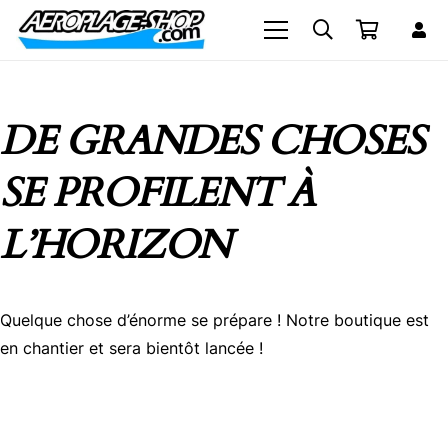
DE GRANDES CHOSES
SE PROFILENT À
L’HORIZON
Quelque chose d’énorme se prépare ! Notre boutique est
en chantier et sera bientôt lancée !