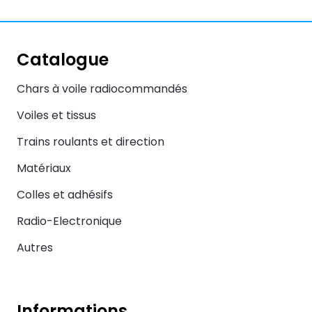
Catalogue
Chars à voile radiocommandés
Voiles et tissus
Trains roulants et direction
Matériaux
Colles et adhésifs
Radio-Electronique
Autres
Informations