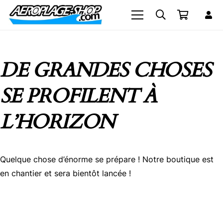
DE GRANDES CHOSES
SE PROFILENT À
L’HORIZON
Quelque chose d’énorme se prépare ! Notre boutique est
en chantier et sera bientôt lancée !