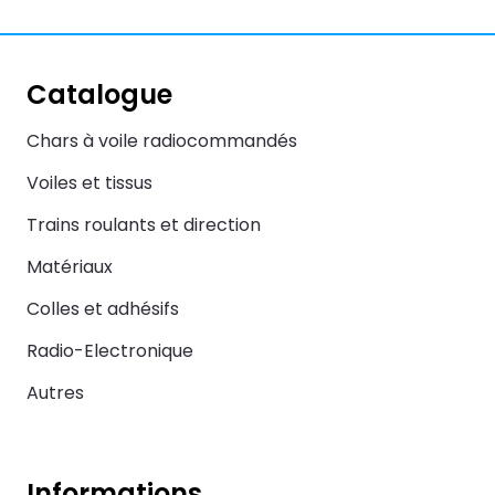
Catalogue
Chars à voile radiocommandés
Voiles et tissus
Trains roulants et direction
Matériaux
Colles et adhésifs
Radio-Electronique
Autres
Informations