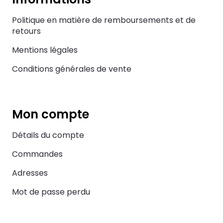
Politique en matière de remboursements et de
retours
Mentions légales
Conditions générales de vente
Mon compte
Détails du compte
Commandes
Adresses
Mot de passe perdu