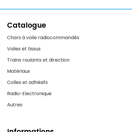
Catalogue
Chars à voile radiocommandés
Voiles et tissus
Trains roulants et direction
Matériaux
Colles et adhésifs
Radio-Electronique
Autres
Informations