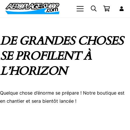
DE GRANDES CHOSES
SE PROFILENT À
L’HORIZON
Quelque chose d’énorme se prépare ! Notre boutique est
en chantier et sera bientôt lancée !