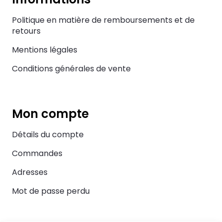
Politique en matière de remboursements et de
retours
Mentions légales
Conditions générales de vente
Mon compte
Détails du compte
Commandes
Adresses
Mot de passe perdu