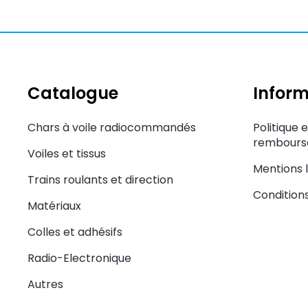
Catalogue
Inform
Chars à voile radiocommandés
Politique 
rembourse
Voiles et tissus
Mentions 
Trains roulants et direction
Condition
Matériaux
Colles et adhésifs
Radio-Electronique
Autres