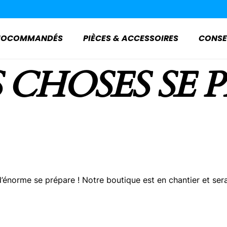
ADIOCOMMANDÉS
PIÈCES & ACCESSOIRES
CONSE
 CHOSES SE 
énorme se prépare ! Notre boutique est en chantier et sera