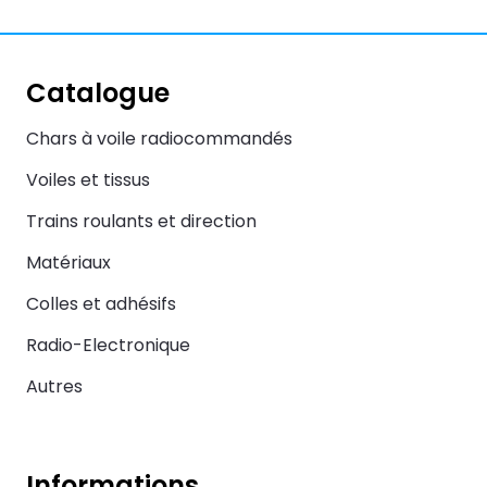
Catalogue
Chars à voile radiocommandés
Voiles et tissus
Trains roulants et direction
Matériaux
Colles et adhésifs
Radio-Electronique
Autres
Informations