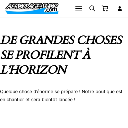
DE GRANDES CHOSES
SE PROFILENT À
L’HORIZON
Quelque chose d’énorme se prépare ! Notre boutique est
en chantier et sera bientôt lancée !