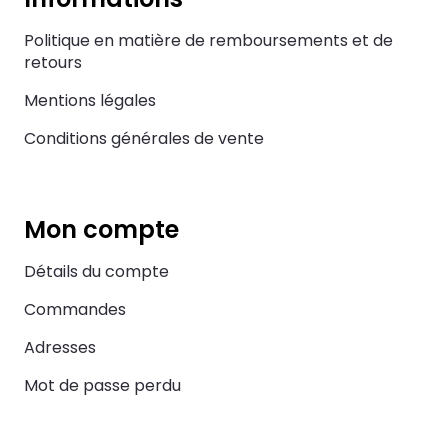
Politique en matière de remboursements et de
retours
Mentions légales
Conditions générales de vente
Mon compte
Détails du compte
Commandes
Adresses
Mot de passe perdu