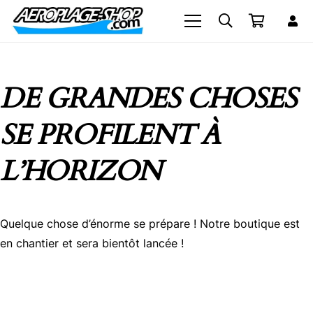
DE GRANDES CHOSES
SE PROFILENT À
L’HORIZON
Quelque chose d’énorme se prépare ! Notre boutique est
en chantier et sera bientôt lancée !