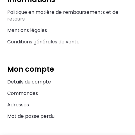
Politique en matière de remboursements et de
retours
Mentions légales
Conditions générales de vente
Mon compte
Détails du compte
Commandes
Adresses
Mot de passe perdu