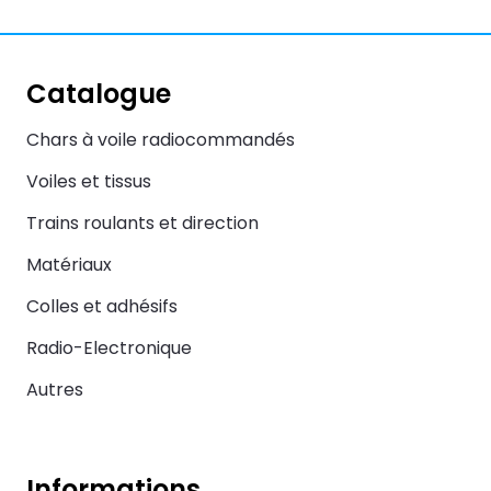
Catalogue
Chars à voile radiocommandés
Voiles et tissus
Trains roulants et direction
Matériaux
Colles et adhésifs
Radio-Electronique
Autres
Informations