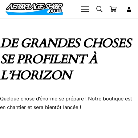
DE GRANDES CHOSES
SE PROFILENT À
L’HORIZON
Quelque chose d’énorme se prépare ! Notre boutique est
en chantier et sera bientôt lancée !