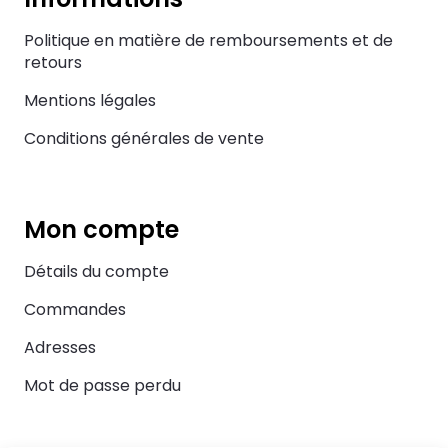
Politique en matière de remboursements et de
retours
Mentions légales
Conditions générales de vente
Mon compte
Détails du compte
Commandes
Adresses
Mot de passe perdu