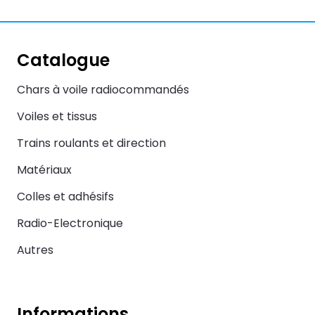
Catalogue
Chars à voile radiocommandés
Voiles et tissus
Trains roulants et direction
Matériaux
Colles et adhésifs
Radio-Electronique
Autres
Informations