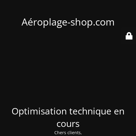
Aéroplage-shop.com
Optimisation technique en
cours
Chers clients,