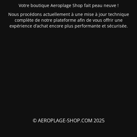
Votre boutique Aeroplage Shop fait peau neuve !
Nous procédons actuellement à une mise à jour technique
complète de notre plateforme afin de vous offrir une
expérience d’achat encore plus performante et sécurisée.
© AEROPLAGE-SHOP.COM 2025